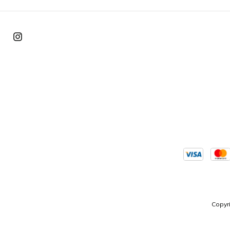
Copyr