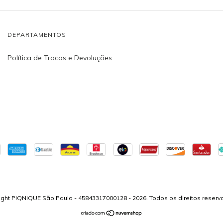
DEPARTAMENTOS
Política de Trocas e Devoluções
ight PIQNIQUE São Paulo - 45843317000128 - 2026. Todos os direitos reserv